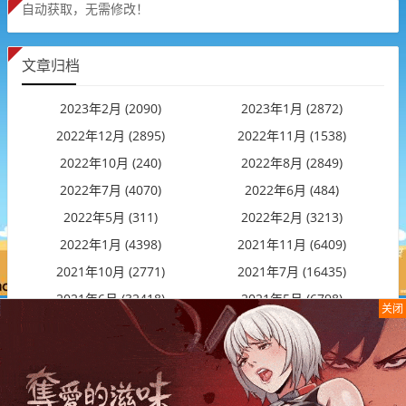
自动获取，无需修改！
文章归档
2023年2月 (2090)
2023年1月 (2872)
2022年12月 (2895)
2022年11月 (1538)
2022年10月 (240)
2022年8月 (2849)
2022年7月 (4070)
2022年6月 (484)
2022年5月 (311)
2022年2月 (3213)
2022年1月 (4398)
2021年11月 (6409)
2021年10月 (2771)
2021年7月 (16435)
2021年6月 (32418)
2021年5月 (6798)
关闭
2021年4月 (14182)
2021年3月 (1)