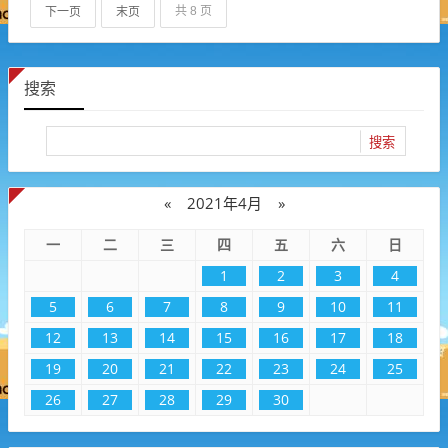
下一页
末页
共 8 页
搜索
«
2021年4月
»
一
二
三
四
五
六
日
1
2
3
4
5
6
7
8
9
10
11
12
13
14
15
16
17
18
19
20
21
22
23
24
25
26
27
28
29
30