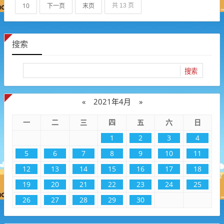
10
下一页
末页
共 13 页
搜索
«
2021年4月
»
一
二
三
四
五
六
日
1
2
3
4
5
6
7
8
9
10
11
12
13
14
15
16
17
18
19
20
21
22
23
24
25
26
27
28
29
30