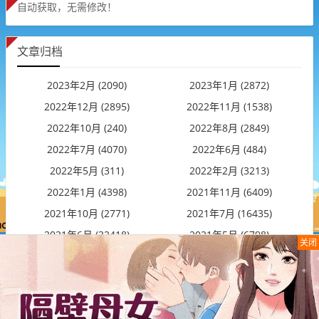
自动获取，无需修改！
文章归档
2023年2月 (2090)
2023年1月 (2872)
2022年12月 (2895)
2022年11月 (1538)
2022年10月 (240)
2022年8月 (2849)
2022年7月 (4070)
2022年6月 (484)
2022年5月 (311)
2022年2月 (3213)
2022年1月 (4398)
2021年11月 (6409)
2021年10月 (2771)
2021年7月 (16435)
2021年6月 (32418)
2021年5月 (6798)
关闭
2021年4月 (14182)
2021年3月 (1)